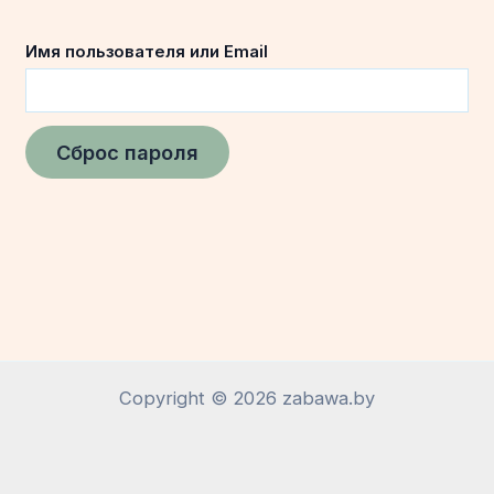
Обязательно
Имя пользователя или Email
Сброс пароля
Copyright © 2026 zabawa.by