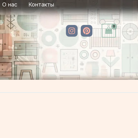
О нас
Контакты