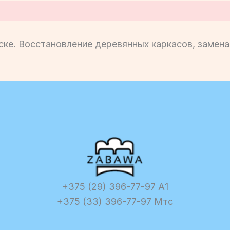
ке. Восстановление деревянных каркасов, замена
+375 (29) 396-77-97 А1
+375 (33) 396-77-97 Мтс