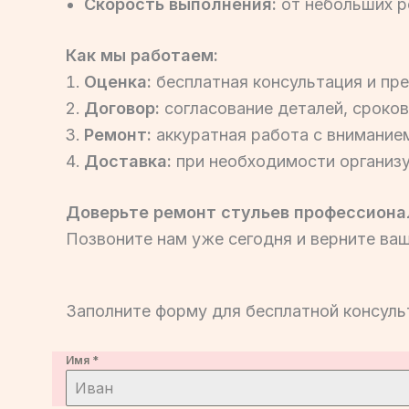
Скорость выполнения:
от небольших р
Как мы работаем:
Оценка:
бесплатная консультация и пр
Договор:
согласование деталей, сроков
Ремонт:
аккуратная работа с вниманием
Доставка:
при необходимости организу
Доверьте ремонт стульев профессиона
Позвоните нам уже сегодня и верните ва
Заполните форму для бесплатной консуль
Имя
*