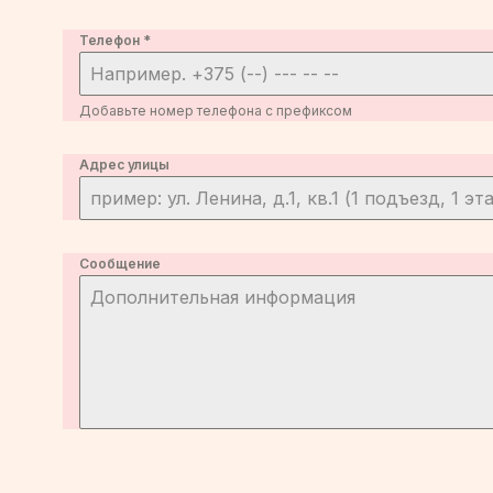
Телефон
*
Добавьте номер телефона с префиксом
Адрес улицы
Сообщение