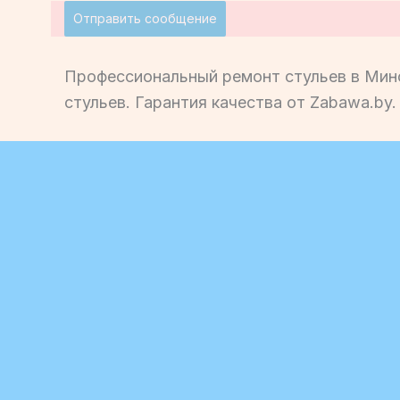
Отправить сообщение
Профессиональный ремонт стульев в Минс
стульев. Гарантия качества от Zabawa.by.