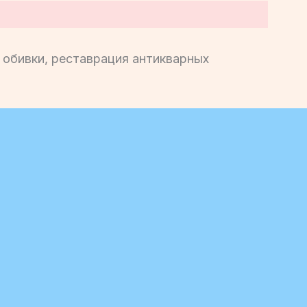
 обивки, реставрация антикварных