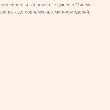
рофессиональный ремонт стульев в Минске
ревянных до современных мягких моделей.