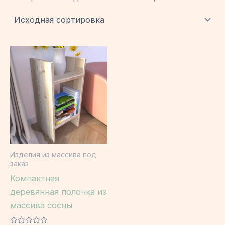
Изделия из массива под
заказ
Компактная
деревянная полочка из
массива сосны