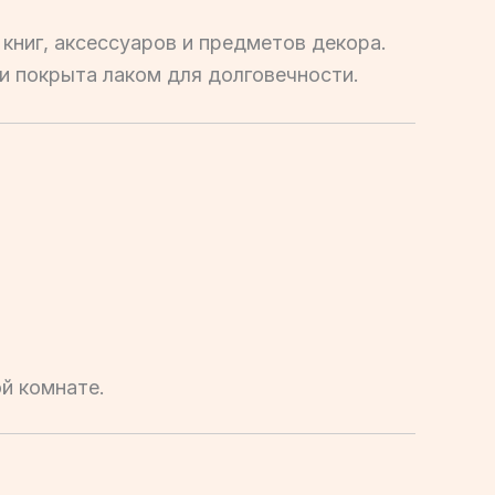
книг, аксессуаров и предметов декора.
и покрыта лаком для долговечности.
й комнате.