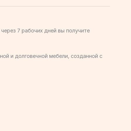
 через 7 рабочих дней вы получите
ой и долговечной мебели, созданной с