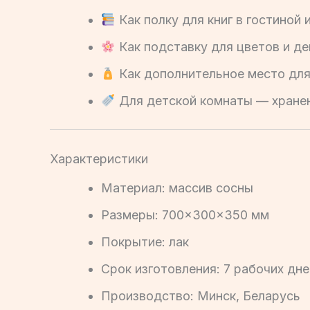
Как полку для книг в гостиной 
Как подставку для цветов и д
Как дополнительное место для
Для детской комнаты — хранен
Характеристики
Материал: массив сосны
Размеры: 700×300×350 мм
Покрытие: лак
Срок изготовления: 7 рабочих дне
Производство: Минск, Беларусь