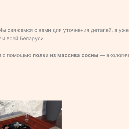
Мы свяжемся с вами для уточнения деталей, а уже
 и всей Беларуси.
м с помощью
полки из массива сосны
— экологичн