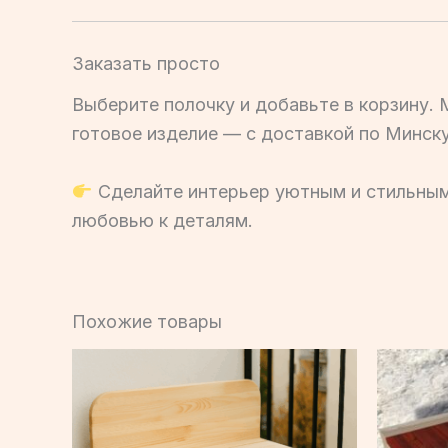
Заказать просто
Выберите полочку и добавьте в корзину. 
готовое изделие — с доставкой по Минску
Сделайте интерьер уютным и стильны
любовью к деталям.
Похожие товары