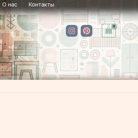
О нас
Контакты