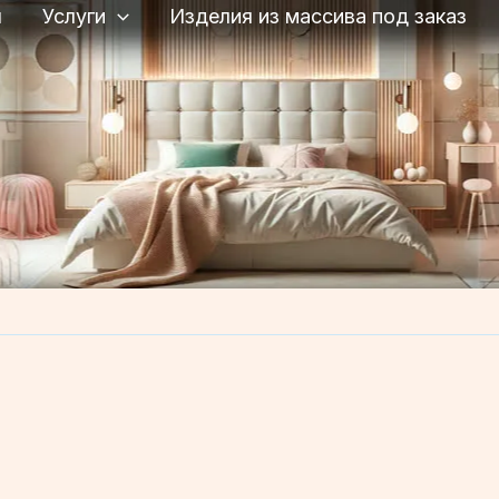
я
Услуги
Изделия из массива под заказ